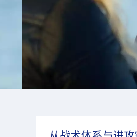
从战术体系与进攻