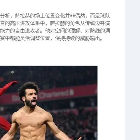
分析，萨拉赫的场上位置变化并非偶然，而是球队
普的高压进攻体系中，萨拉赫的角色从传统边锋演
能力的自由进攻者。他对空间的理解、对防线的洞
赛中都能灵活调整位置，保持持续的威胁输出。