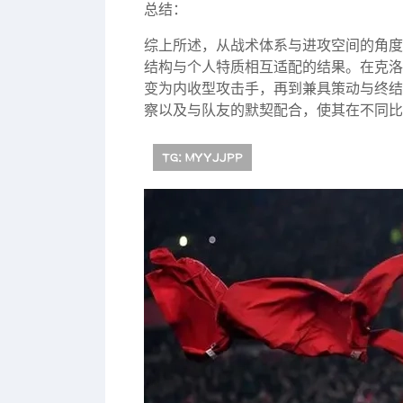
总结：
综上所述，从战术体系与进攻空间的角度
结构与个人特质相互适配的结果。在克洛
变为内收型攻击手，再到兼具策动与终结
察以及与队友的默契配合，使其在不同比