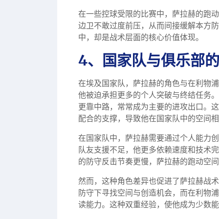
在一些控球受限的比赛中，萨拉赫的跑动
边卫不敢过度前压，从而间接缓解本方防
中，却是战术层面的核心价值体现。
4、国家队与俱乐部
在埃及国家队，萨拉赫的角色与在利物浦
他被迫承担更多的个人突破与终结任务。埃及
更靠中路，常常成为主要的进攻出口。这
配合的支撑，导致他在国家队中的空间相
在国家队中，萨拉赫需要通过个人能力创
队友支援不足，他更多依赖速度和技术完
的防守反击节奏更慢，萨拉赫的跑动空间
然而，这种角色差异也促进了萨拉赫战术
防守下寻找空间与创造机会，而在利物浦
读能力。这种双重经验，使他成为少数能