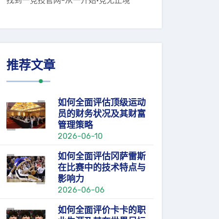
找到一竞技官网-从一开始·竞无止境
推荐文章
如何全面评估顶级运动
员的财务状况及其财富
管理策略
2026-06-10
如何全面评估冈萨雷斯
在比赛中的技术特点与
影响力
2026-06-06
如何全面评价卡卡的职