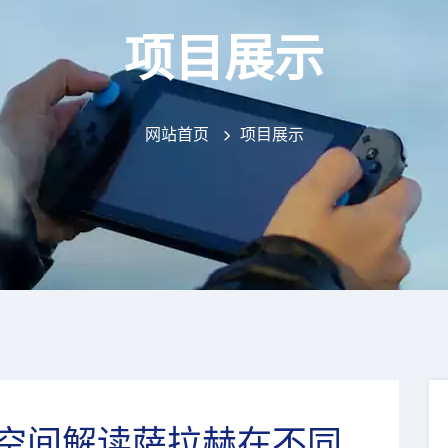
项目展示
网站首页
项目展示
空间解读萨拉赫在不同