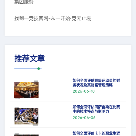
集团服务
找到一竞技官网-从一开始·竞无止境
推荐文章
如何全面评估顶级运动员的财
务状况及其财富管理策略
2026-06-10
如何全面评估冈萨雷斯在比赛
中的技术特点与影响力
2026-06-06
如何全面评价卡卡的职业生涯