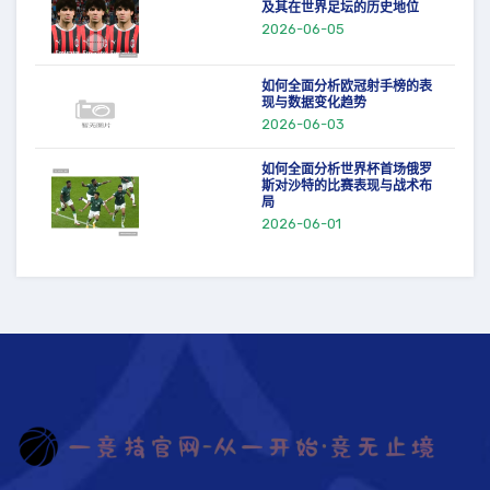
及其在世界足坛的历史地位
2026-06-05
如何全面分析欧冠射手榜的表
现与数据变化趋势
2026-06-03
如何全面分析世界杯首场俄罗
斯对沙特的比赛表现与战术布
局
2026-06-01