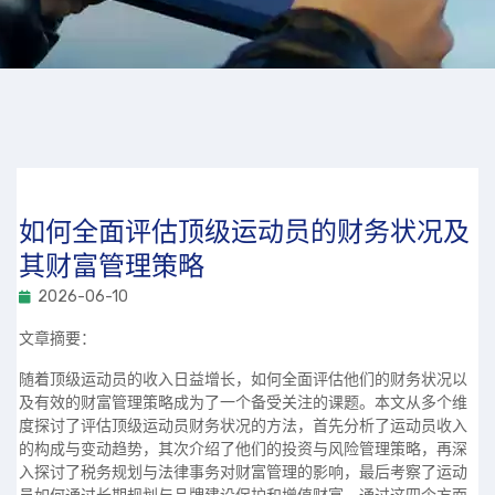
如何全面评估顶级运动员的财务状况及
其财富管理策略
2026-06-10
文章摘要：
随着顶级运动员的收入日益增长，如何全面评估他们的财务状况以
及有效的财富管理策略成为了一个备受关注的课题。本文从多个维
度探讨了评估顶级运动员财务状况的方法，首先分析了运动员收入
的构成与变动趋势，其次介绍了他们的投资与风险管理策略，再深
入探讨了税务规划与法律事务对财富管理的影响，最后考察了运动