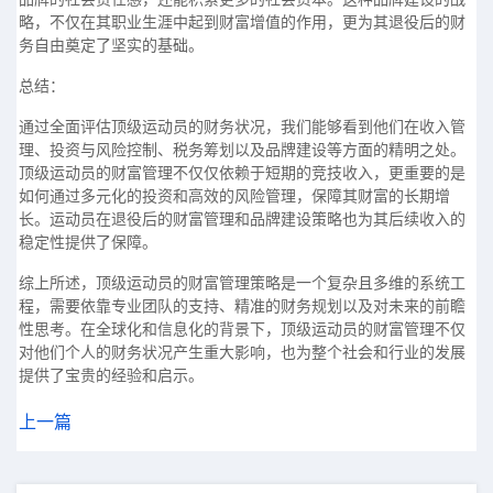
略，不仅在其职业生涯中起到财富增值的作用，更为其退役后的财
务自由奠定了坚实的基础。
总结：
通过全面评估顶级运动员的财务状况，我们能够看到他们在收入管
理、投资与风险控制、税务筹划以及品牌建设等方面的精明之处。
顶级运动员的财富管理不仅仅依赖于短期的竞技收入，更重要的是
如何通过多元化的投资和高效的风险管理，保障其财富的长期增
长。运动员在退役后的财富管理和品牌建设策略也为其后续收入的
稳定性提供了保障。
综上所述，顶级运动员的财富管理策略是一个复杂且多维的系统工
程，需要依靠专业团队的支持、精准的财务规划以及对未来的前瞻
性思考。在全球化和信息化的背景下，顶级运动员的财富管理不仅
对他们个人的财务状况产生重大影响，也为整个社会和行业的发展
提供了宝贵的经验和启示。
上一篇