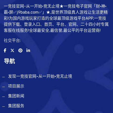
一竞技官网-从一开始·竞无止境★一竞技电子官网「财·神·
霸·屏✅j9baba.com✅」★,是世界顶级真人游戏让生活更精
彩!为国内游戏玩家打造的全球最顶级游戏平台APP,一竞技
提供下载、登录入口、首页、平台、官网、二十四小时专属
客服在线服务!全球最安全,最信誉,最公平的平台运营商!
社交平台:
导航
发现一竞技官网-从一开始·竞无止境
项目展示
集团新闻
集团服务