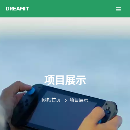
项目展示
网站首页
项目展示