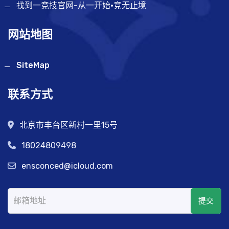
找到一竞技官网-从一开始·竞无止境
网站地图
SiteMap
联系方式
北京市丰台区新村一里15号
18024809498
ensconced@icloud.com
提交