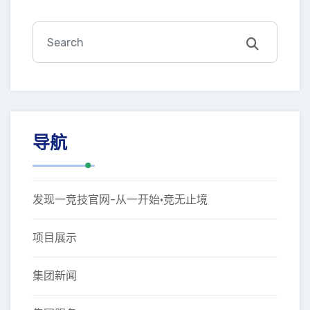
导航
发现一竞技官网-从一开始·竞无止境
项目展示
集团新闻