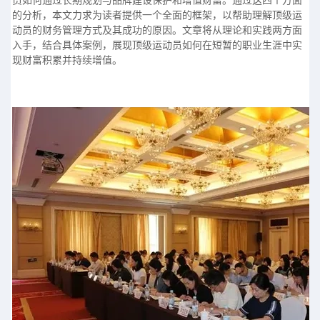
员如何通过长期规划与品牌建设保护和增值财富。通过这四个方面
的分析，本文力求为读者提供一个全面的框架，以帮助理解顶级运
动员的财务管理方式及其成功的原因。文章将从理论和实践两方面
入手，结合具体案例，展现顶级运动员如何在短暂的职业生涯中实
现财富积累并持续增值。